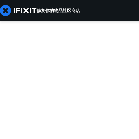
修复你的物品
社区
商店