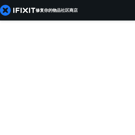
修复你的物品
社区
商店