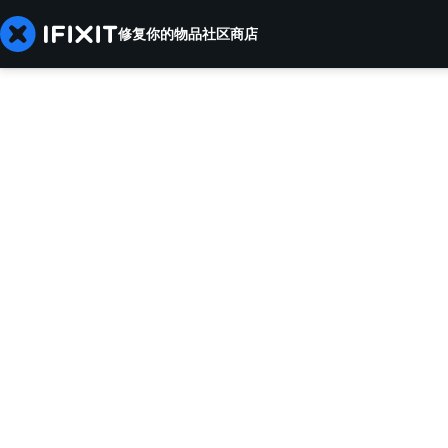
修复你的物品
社区
商店