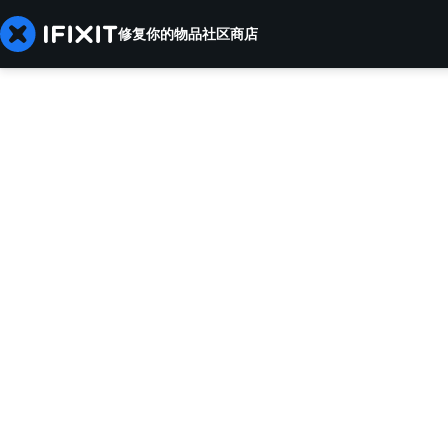
修复你的物品
社区
商店