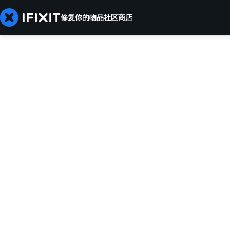
修复你的物品
社区
商店