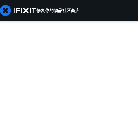
修复你的物品
社区
商店