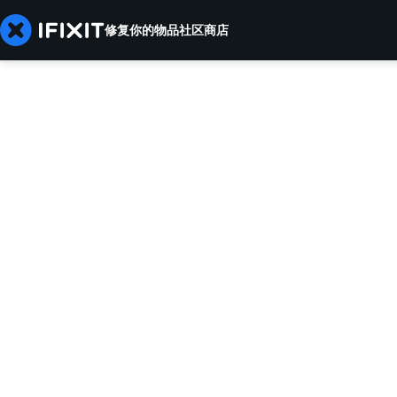
修复你的物品
社区
商店