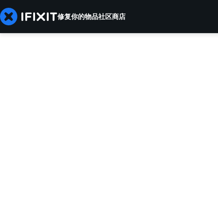
修复你的物品
社区
商店