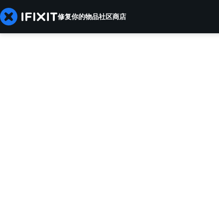
修复你的物品
社区
商店