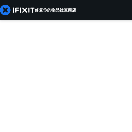
修复你的物品
社区
商店