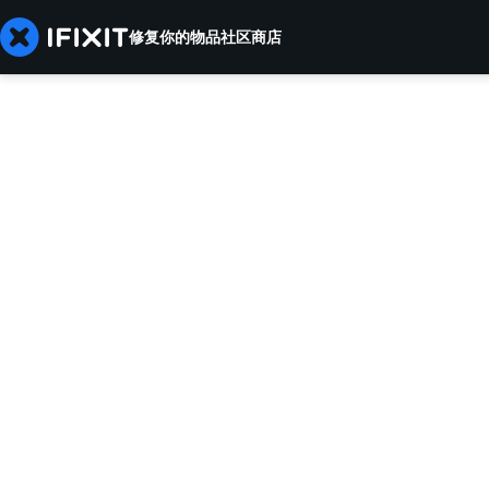
修复你的物品
社区
商店