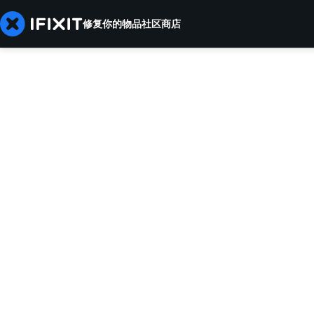
修复你的物品
社区
商店