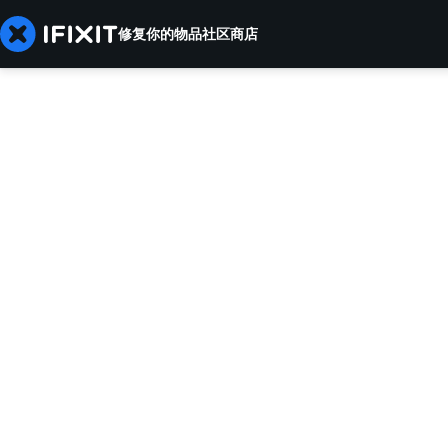
修复你的物品
社区
商店