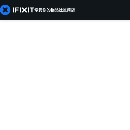
修复你的物品
社区
商店