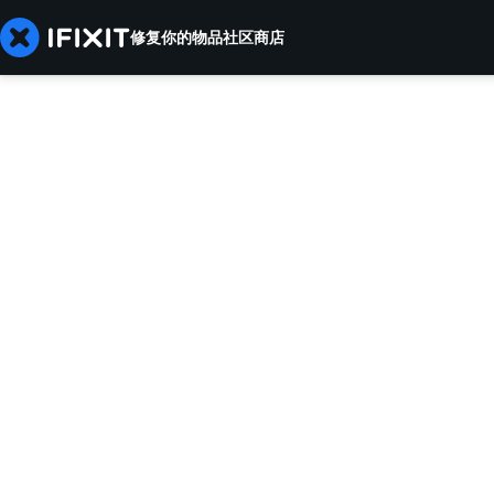
修复你的物品
社区
商店