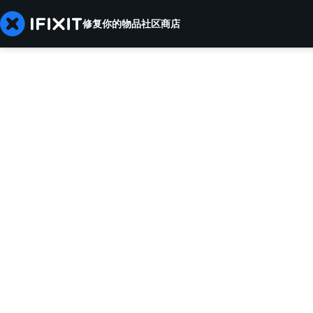
修复你的物品
社区
商店