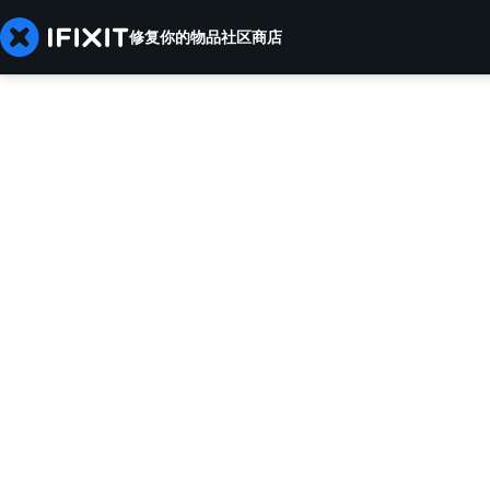
修复你的物品
社区
商店