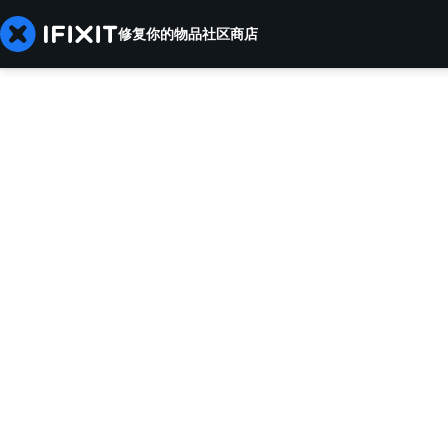
修复你的物品
社区
商店