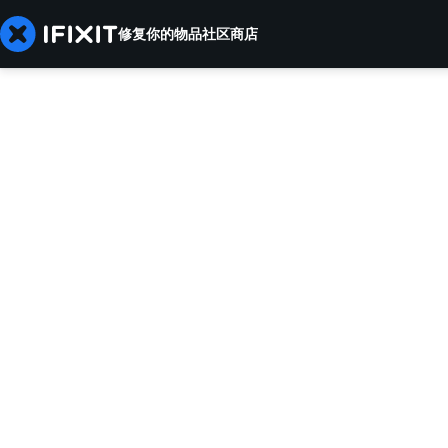
修复你的物品
社区
商店