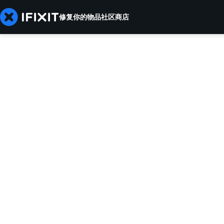
修复你的物品
社区
商店