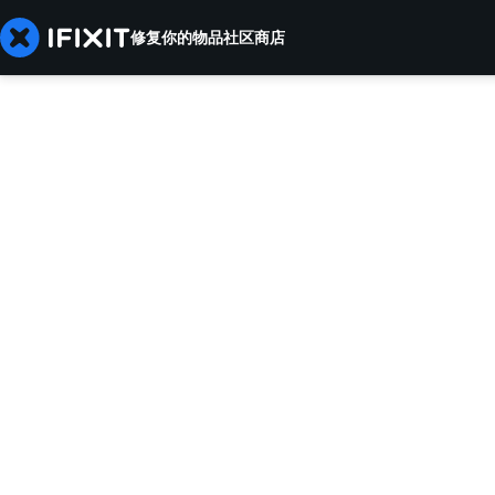
修复你的物品
社区
商店