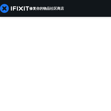
修复你的物品
社区
商店