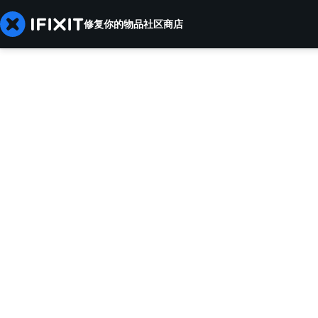
修复你的物品
社区
商店