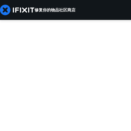
修复你的物品
社区
商店