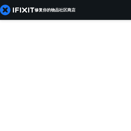
修复你的物品
社区
商店