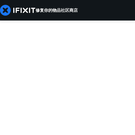
修复你的物品
社区
商店