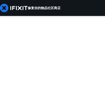
修复你的物品
社区
商店