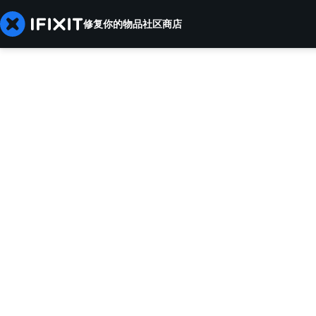
修复你的物品
社区
商店