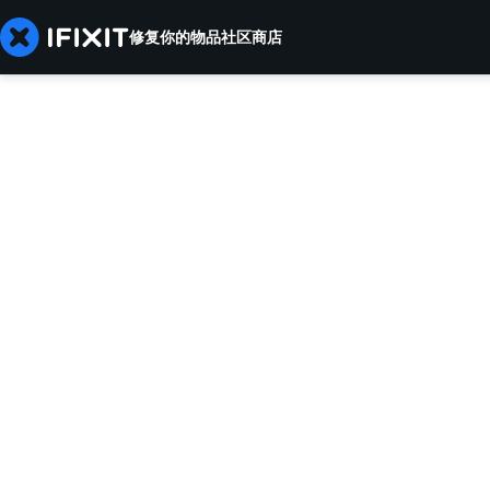
修复你的物品
社区
商店