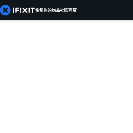
修复你的物品
社区
商店