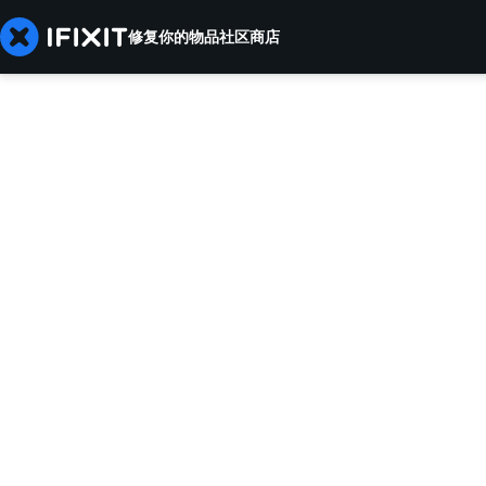
修复你的物品
社区
商店