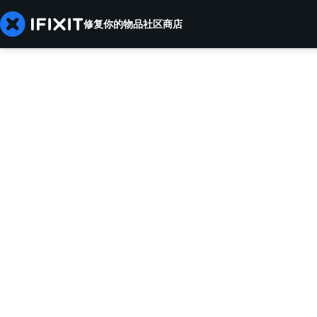
修复你的物品
社区
商店