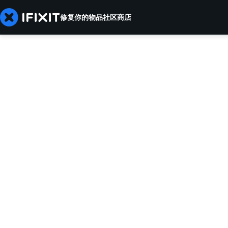
修复你的物品
社区
商店