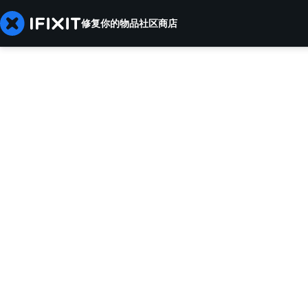
修复你的物品
社区
商店