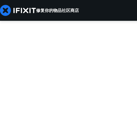
修复你的物品
社区
商店