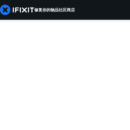
修复你的物品
社区
商店