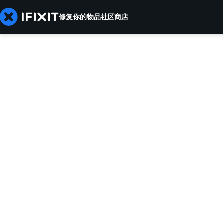
修复你的物品
社区
商店