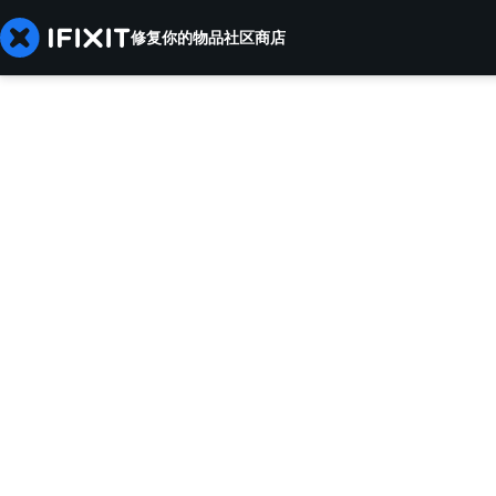
修复你的物品
社区
商店