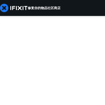
修复你的物品
社区
商店