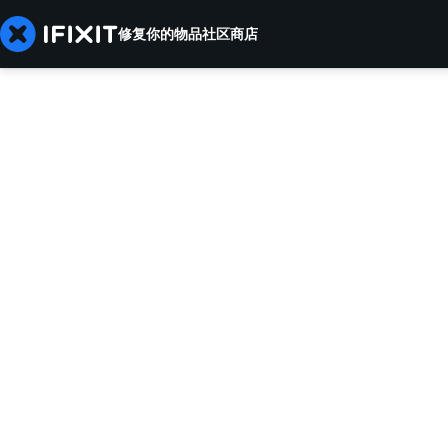
修复你的物品
社区
商店