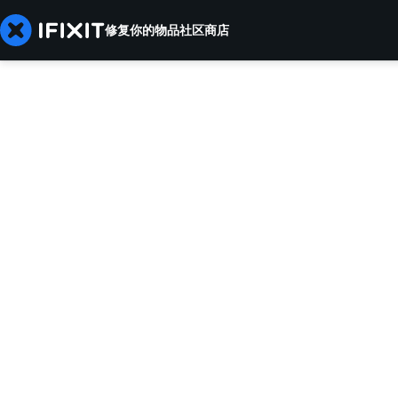
修复你的物品
社区
商店