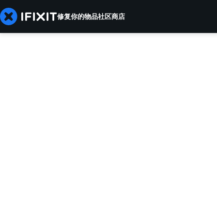
修复你的物品
社区
商店