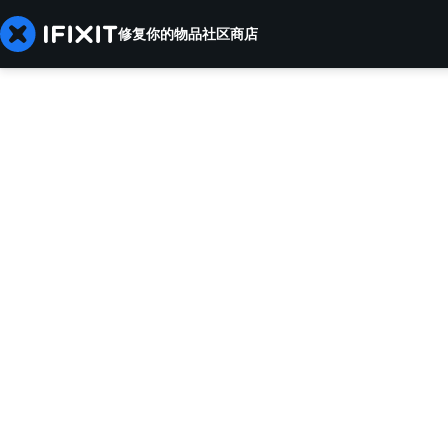
修复你的物品
社区
商店