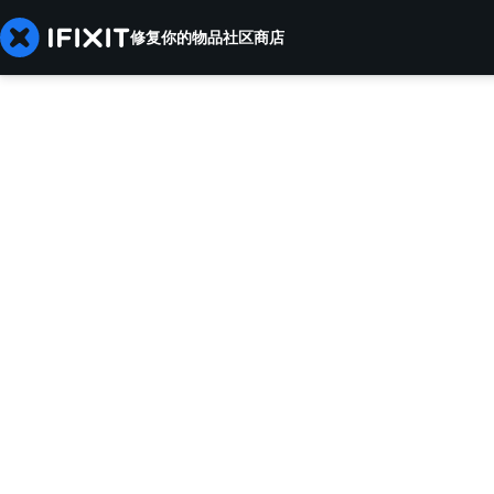
修复你的物品
社区
商店