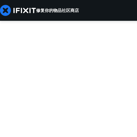
修复你的物品
社区
商店