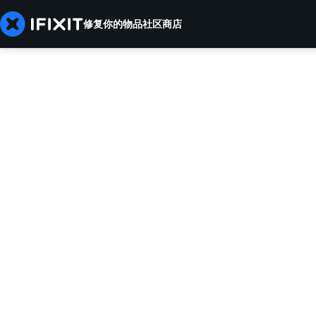
修复你的物品
社区
商店