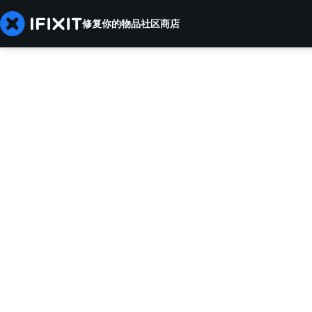
修复你的物品
社区
商店