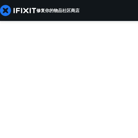
修复你的物品
社区
商店