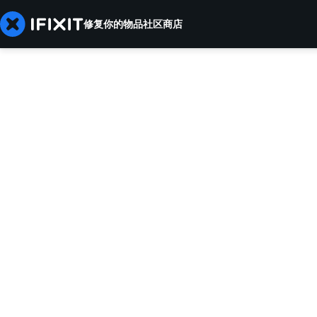
修复你的物品
社区
商店