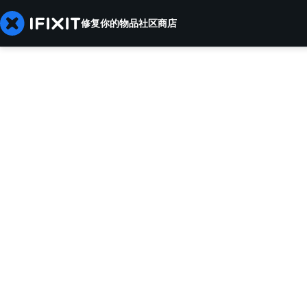
修复你的物品
社区
商店